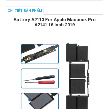
CHI TIẾT SẢN PHẨM
Battery A2113 For Apple Macbook Pro
A2141 16 Inch 2019