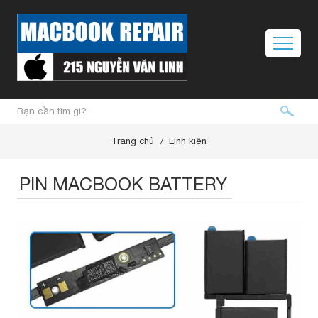
Trang chủ
Linh kiện
PIN MACBOOK BATTERY