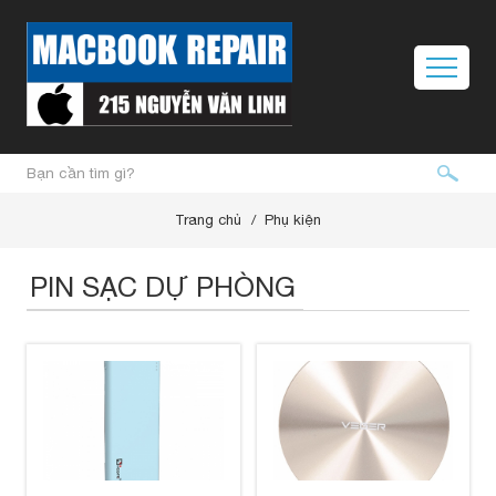
Trang chủ
Phụ kiện
PIN SẠC DỰ PHÒNG