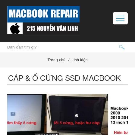
Trang chủ
Linh kiện
CÁP & Ổ CỨNG SSD MACBOOK