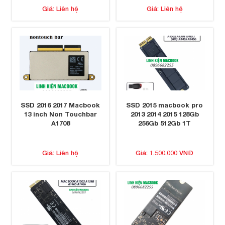
Giá: Liên hệ
Giá: Liên hệ
SSD 2016 2017 Macbook
SSD 2015 macbook pro
13 inch Non Touchbar
2013 2014 2015 128Gb
A1708
256Gb 512Gb 1T
Giá: Liên hệ
Giá: 1.500.000 VNĐ