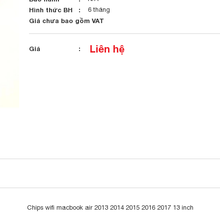
Hình thức BH
6 tháng
Giá chưa bao gồm VAT
Liên hệ
Giá
Chips wifi macbook air 2013 2014 2015 2016 2017 13 inch