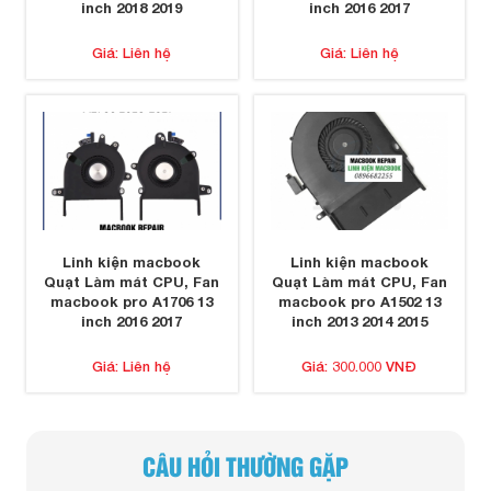
inch 2018 2019
inch 2016 2017
Giá: Liên hệ
Giá: Liên hệ
Linh kiện macbook
Linh kiện macbook
Quạt Làm mát CPU, Fan
Quạt Làm mát CPU, Fan
macbook pro A1706 13
macbook pro A1502 13
inch 2016 2017
inch 2013 2014 2015
Giá: Liên hệ
Giá: 300.000 VNĐ
CÂU HỎI THƯỜNG GẶP