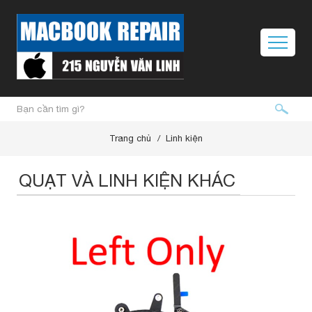
Trang chủ
Linh kiện
QUẠT VÀ LINH KIỆN KHÁC