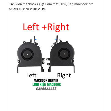
Linh kiện macbook Quạt Làm mát CPU, Fan macbook pro
A1990 15 inch 2018 2019