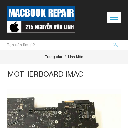
Trang chủ
Linh kiện
MOTHERBOARD IMAC