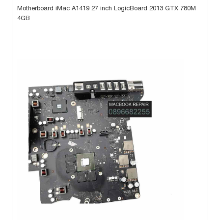
Motherboard iMac A1419 27 inch LogicBoard 2013 GTX 780M
4GB