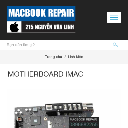
Trang chủ
Linh kiện
MOTHERBOARD IMAC