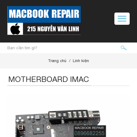
Trang chủ
Linh kiện
MOTHERBOARD IMAC