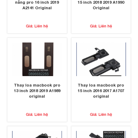
nẵng pro 16 inch 2019
15 inch 2018 2019 A1990
A2141 Original
Original
Giá: Liên hệ
Giá: Liên hệ
Thay loa macbook pro
Thay loa macbook pro
13 inch 2018 2019 A1989
15 inch 2016 2017 A1707
original
original
Giá: Liên hệ
Giá: Liên hệ