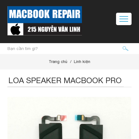
Trang chủ
Linh kiện
LOA SPEAKER MACBOOK PRO