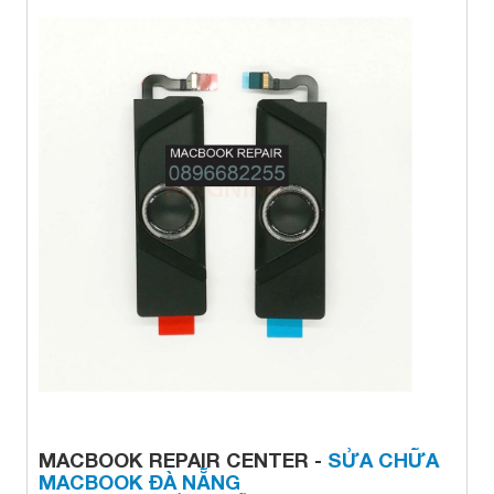
MACBOOK REPAIR CENTER -
SỬA CHỮA
MACBOOK ĐÀ NẴNG