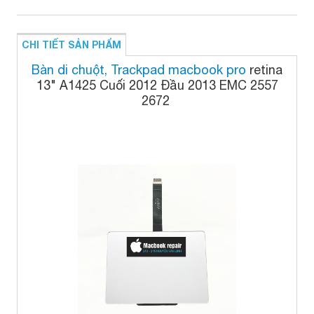
CHI TIẾT SẢN PHẨM
Bàn di chuột, Trackpad macbook pro
retina
13" A1425 Cuối 2012 Đầu 2013 EMC 2557
2672