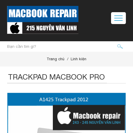
Trang chủ
Linh kiện
TRACKPAD MACBOOK PRO