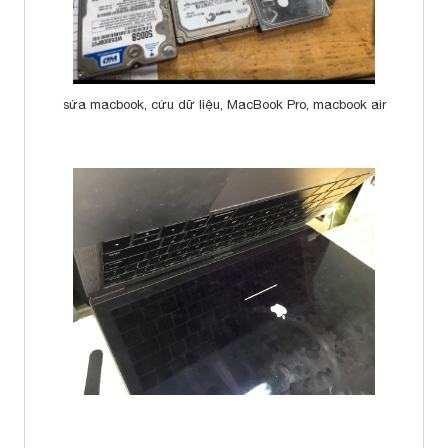
sửa macbook, cứu dữ liệu, MacBook Pro, macbook air