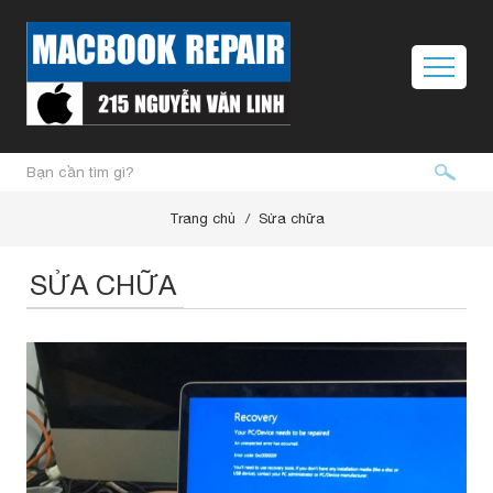
Trang chủ
Sửa chữa
SỬA CHỮA