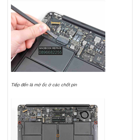
Tiếp đến là mở ốc ở các chốt pin