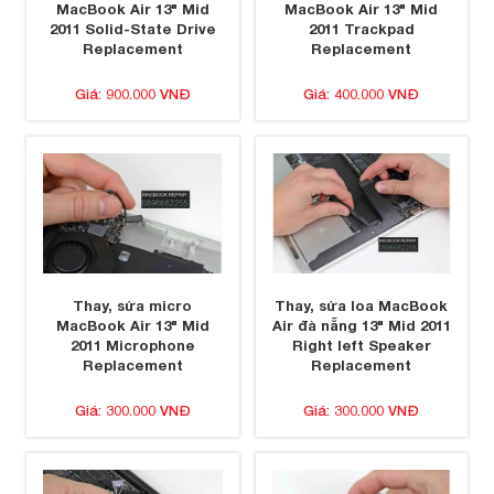
MacBook Air 13" Mid
MacBook Air 13" Mid
2011 Solid-State Drive
2011 Trackpad
Replacement
Replacement
Giá: 900.000 VNĐ
Giá: 400.000 VNĐ
Thay, sửa micro
Thay, sửa loa MacBook
MacBook Air 13" Mid
Air đà nẵng 13" Mid 2011
2011 Microphone
Right left Speaker
Replacement
Replacement
Giá: 300.000 VNĐ
Giá: 300.000 VNĐ