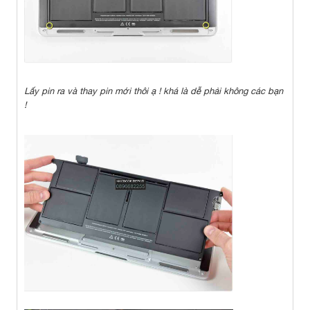
Lấy pin ra và thay pin mới thôi ạ ! khá là dễ phải không các bạn
!