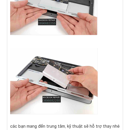
các bạn mang đến trung tâm, kỹ thuật sẽ hỗ trợ thay nhé