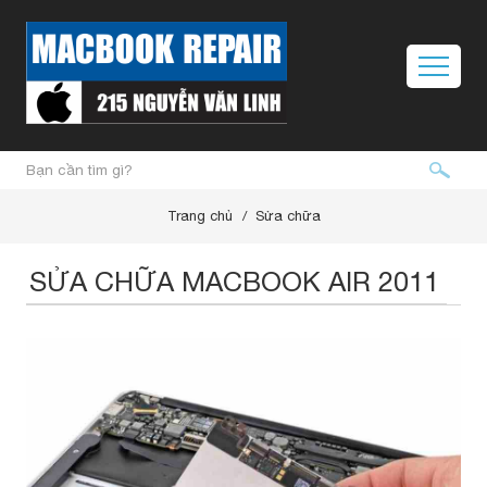
Trang chủ
Sửa chữa
SỬA CHỮA MACBOOK AIR 2011