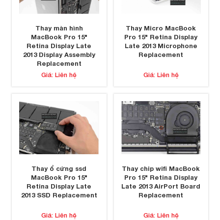
Thay màn hình
Thay Micro MacBook
MacBook Pro 15"
Pro 15" Retina Display
Retina Display Late
Late 2013 Microphone
2013 Display Assembly
Replacement
Replacement
Giá: Liên hệ
Giá: Liên hệ
Thay ổ cứng ssd
Thay chip wifi MacBook
MacBook Pro 15"
Pro 15" Retina Display
Retina Display Late
Late 2013 AirPort Board
2013 SSD Replacement
Replacement
Giá: Liên hệ
Giá: Liên hệ