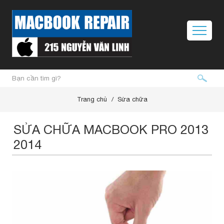
Trang chủ
Sửa chữa
SỬA CHỮA MACBOOK PRO 2013
2014