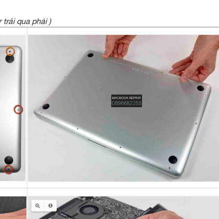
trái qua phải )