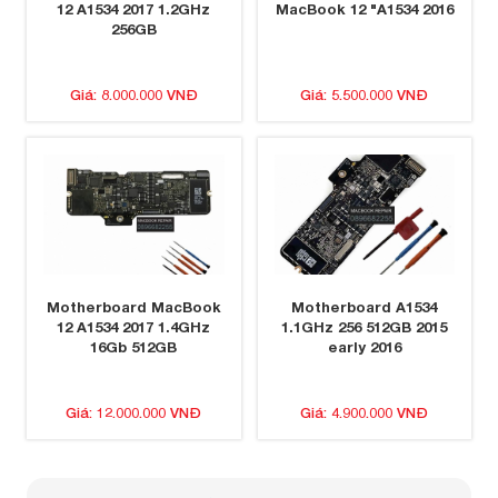
12 A1534 2017 1.2GHz
MacBook 12 "A1534 2016
256GB
Giá: 8.000.000 VNĐ
Giá: 5.500.000 VNĐ
Motherboard MacBook
Motherboard A1534
12 A1534 2017 1.4GHz
1.1GHz 256 512GB 2015
16Gb 512GB
early 2016
Giá: 12.000.000 VNĐ
Giá: 4.900.000 VNĐ