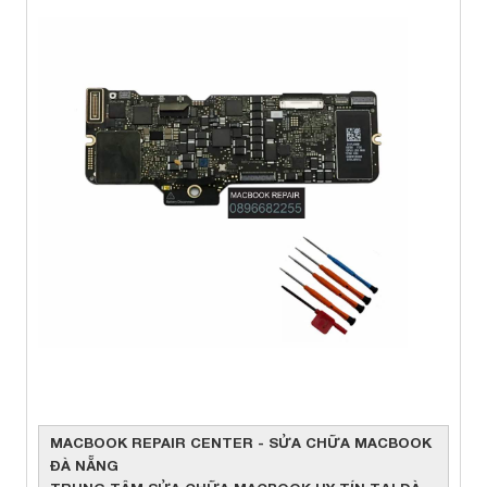
MACBOOK REPAIR CENTER - SỬA CHỮA MACBOOK
ĐÀ NẴNG