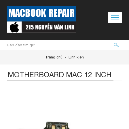
Trang chủ
Linh kiện
MOTHERBOARD MAC 12 INCH