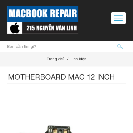
Trang chủ
Linh kiện
MOTHERBOARD MAC 12 INCH