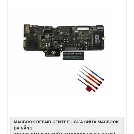
MACBOOK REPAIR CENTER - SỬA CHỮA MACBOOK
ĐÀ NẴNG