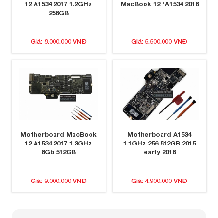
12 A1534 2017 1.2GHz
MacBook 12 "A1534 2016
256GB
Giá: 8.000.000 VNĐ
Giá: 5.500.000 VNĐ
Motherboard MacBook
Motherboard A1534
12 A1534 2017 1.3GHz
1.1GHz 256 512GB 2015
8Gb 512GB
early 2016
Giá: 9.000.000 VNĐ
Giá: 4.900.000 VNĐ