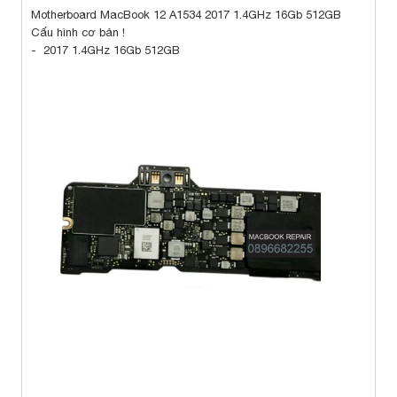
Motherboard MacBook 12 A1534 2017 1.4GHz 16Gb 512GB
Cấu hình cơ bản !
- 2017 1.4GHz 16Gb 512GB