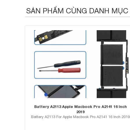
SẢN PHẨM CÙNG DANH MỤC
Battery A2113 Apple Macbook Pro A2141 16 Inch
2019
Battery A2113 For Apple Macbook Pro A2141 16 Inch 2019