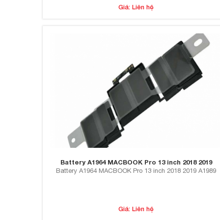
Giá: Liên hệ
Battery A1964 MACBOOK Pro 13 inch 2018 2019
Battery A1964 MACBOOK Pro 13 inch 2018 2019 A1989
Giá: Liên hệ