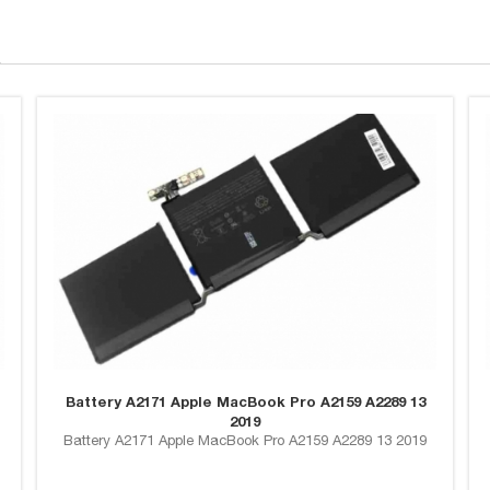
Battery A2171 Apple MacBook Pro A2159 A2289 13
2019
Battery A2171 Apple MacBook Pro A2159 A2289 13 2019