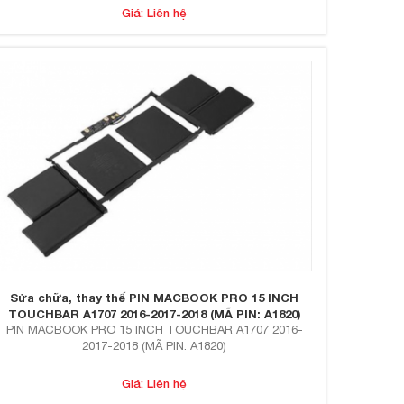
Giá: Liên hệ
Sửa chữa, thay thế PIN MACBOOK PRO 15 INCH
TOUCHBAR A1707 2016-2017-2018 (MÃ PIN: A1820)
PIN MACBOOK PRO 15 INCH TOUCHBAR A1707 2016-
2017-2018 (MÃ PIN: A1820)
Giá: Liên hệ