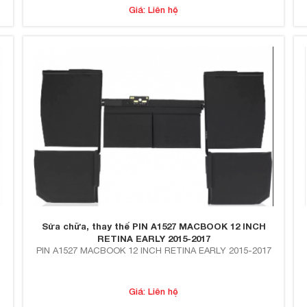
Giá: Liên hệ
Sửa chữa, thay thế PIN A1527 MACBOOK 12 INCH
RETINA EARLY 2015-2017
PIN A1527 MACBOOK 12 INCH RETINA EARLY 2015-2017
Giá: Liên hệ