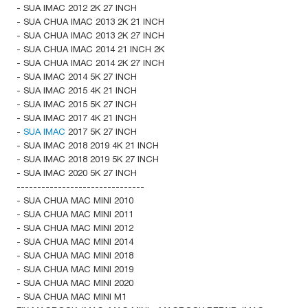
- SUA IMAC 2012 2K 27 INCH
- SUA CHUA IMAC 2013 2K 21 INCH
- SUA CHUA IMAC 2013 2K 27 INCH
- SUA CHUA IMAC 2014 21 INCH 2K
- SUA CHUA IMAC 2014 2K 27 INCH
- SUA IMAC 2014 5K 27 INCH
- SUA IMAC 2015 4K 21 INCH
- SUA IMAC 2015 5K 27 INCH
- SUA IMAC 2017 4K 21 INCH
-
SUA IMAC
2017 5K 27 INCH
- SUA IMAC 2018 2019 4K 21 INCH
- SUA IMAC 2018 2019 5K 27 INCH
- SUA IMAC 2020 5K 27 INCH
-------------------------------
- SUA CHUA MAC MINI 2010
- SUA CHUA MAC MINI 2011
- SUA CHUA MAC MINI 2012
- SUA CHUA MAC MINI 2014
- SUA CHUA MAC MINI 2018
- SUA CHUA MAC MINI 2019
- SUA CHUA MAC MINI 2020
- SUA CHUA MAC MINI M1