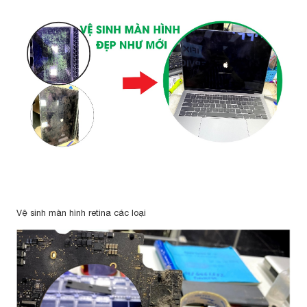
Vệ sinh màn hình retina các loại