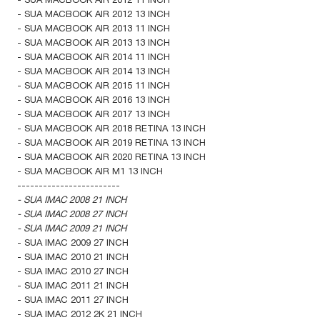
- SUA MACBOOK AIR 2012 13 INCH
- SUA MACBOOK AIR 2013 11 INCH
- SUA MACBOOK AIR 2013 13 INCH
- SUA MACBOOK AIR 2014 11 INCH
- SUA MACBOOK AIR 2014 13 INCH
- SUA MACBOOK AIR 2015 11 INCH
- SUA MACBOOK AIR 2016 13 INCH
- SUA MACBOOK AIR 2017 13 INCH
- SUA MACBOOK AIR 2018 RETINA 13 INCH
- SUA MACBOOK AIR 2019 RETINA 13 INCH
- SUA MACBOOK AIR 2020 RETINA 13 INCH
- SUA MACBOOK AIR M1 13 INCH
------------------------
- SUA IMAC 2008 21 INCH
- SUA IMAC 2008 27 INCH
- SUA IMAC 2009 21 INCH
- SUA IMAC 2009 27 INCH
- SUA IMAC 2010 21 INCH
- SUA IMAC 2010 27 INCH
- SUA IMAC 2011 21 INCH
- SUA IMAC 2011 27 INCH
- SUA IMAC 2012 2K 21 INCH