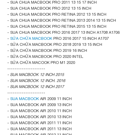
- SUA CHUA MACBOOK PRO 2011 13 15 17 INCH
- SUA CHUA MACBOOK PRO 2012 13 15 INCH
- SUA CHUA MACBOOK PRO RETINA 2012 13 15 INCH
- SUA CHUA MACBOOK PRO RETINA 2013 2014 13 15 INCH
- SUA CHUA MACBOOK PRO RETINA 2015 13 15 INCH
- SUA CHUA MACBOOK PRO 2016 2017 13 INCH A1708 A1706
-
SỬA CHỮA MACBOOK
PRO 2016 2017 15 INCH A1707
- SỬA CHỮA MACBOOK PRO 2018 2019 13 15 INCH
- SỬA CHỮA MACBOOK PRO 2019 16 INCH
- SỬA CHỮA MACBOOK PRO 2020 INTEL
- SỬA CHỮA MACOOK PRO M1 2020
---------------------
- SUA MACBOOK 12 INCH 2015
- SUA MACBOOK 12 INCH. 2016
- SUA MACBOOK 12 INCH 2017
---------------------
-
SUA MACBOOK
AIR 2009 11 INCH
- SUA MACBOOK AIR 2009 13 INCH
- SUA MACBOOK AIR 2010 11 INCH
- SUA MACBOOK AIR 2010 13 INCH
- SUA MACBOOK AIR 2011 11 INCH
- SUA MACBOOK AIR 2011 13 INCH
- SUA MACBOOK AIR 2012 11 INCH