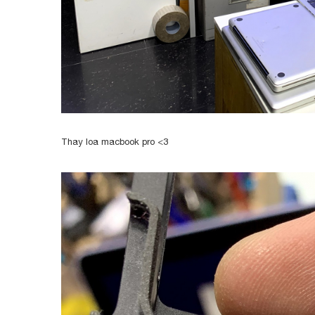
Thay loa macbook pro <3