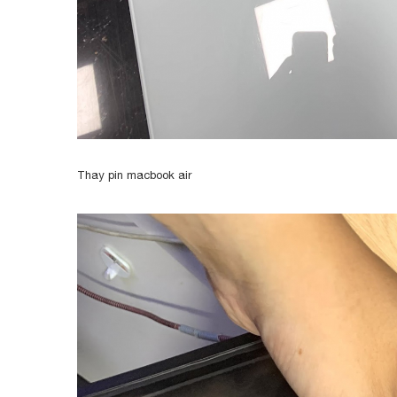
Thay pin macbook air