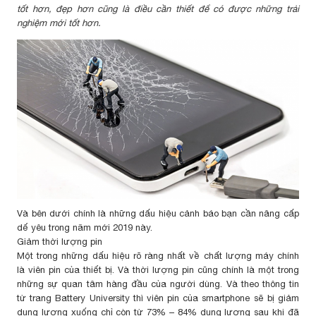
tốt hơn, đẹp hơn cũng là điều cần thiết để có được những trải
nghiệm mới tốt hơn.
Và bên dưới chính là những dấu hiệu cảnh báo bạn cần nâng cấp
dế yêu trong năm mới 2019 này.
Giảm thời lượng pin
Một trong những dấu hiệu rõ ràng nhất về chất lượng máy chính
là viên pin của thiết bị. Và thời lượng pin cũng chính là một trong
những sự quan tâm hàng đầu của người dùng. Và theo thông tin
từ trang Battery University thì viên pin của smartphone sẽ bị giảm
dung lượng xuống chỉ còn từ 73% – 84% dung lượng sau khi đã