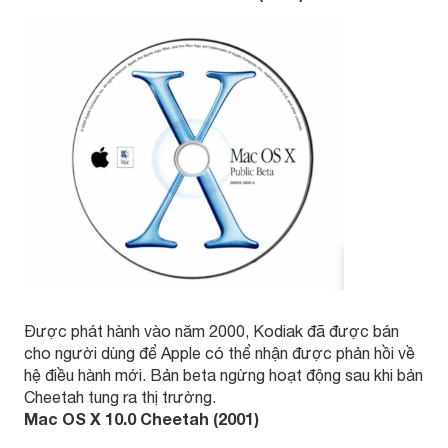
Được phát hành vào năm 2000, Kodiak đã được bán
cho người dùng để Apple có thể nhận được phản hồi về
hệ điều hành mới. Bản beta ngừng hoạt động sau khi bản
Cheetah tung ra thị trường.
Mac OS X 10.0 Cheetah (2001)