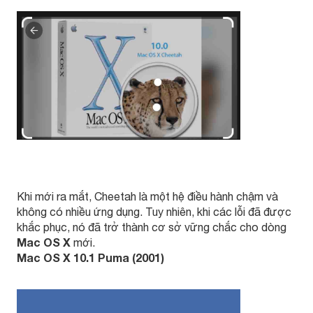
Khi mới ra mắt, Cheetah là một hệ điều hành chậm và
không có nhiều ứng dụng. Tuy nhiên, khi các lỗi đã được
khắc phục, nó đã trở thành cơ sở vững chắc cho dòng
Mac OS X
mới.
Mac OS X 10.1 Puma (2001)