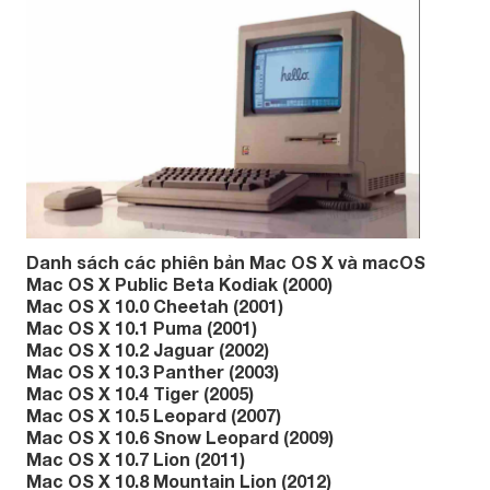
Danh sách các phiên bản Mac OS X và macOS
Mac OS X Public Beta Kodiak (2000)
Mac OS X 10.0 Cheetah (2001)
Mac OS X 10.1 Puma (2001)
Mac OS X 10.2 Jaguar (2002)
Mac OS X 10.3 Panther (2003)
Mac OS X 10.4 Tiger (2005)
Mac OS X 10.5 Leopard (2007)
Mac OS X 10.6 Snow Leopard (2009)
Mac OS X 10.7 Lion (2011)
Mac OS X 10.8 Mountain Lion (2012)