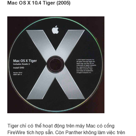
Mac OS X 10.4 Tiger (2005)
Tiger chỉ có thể hoạt động trên máy Mac có cổng
FireWire tích hợp sẵn. Còn Panther không làm việc trên