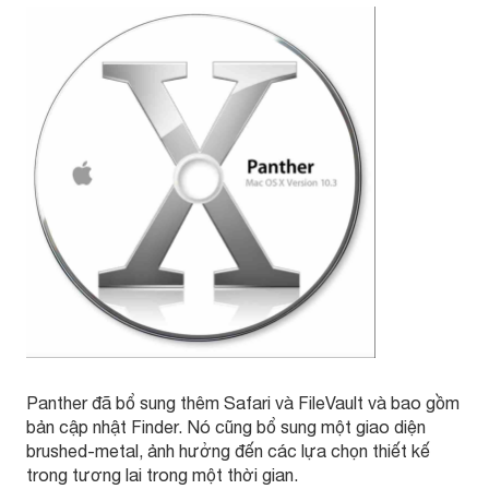
Panther đã bổ sung thêm Safari và FileVault và bao gồm
bản cập nhật Finder. Nó cũng bổ sung một giao diện
brushed-metal, ảnh hưởng đến các lựa chọn thiết kế
trong tương lai trong một thời gian.