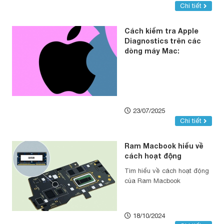
Chi tiết
Cách kiểm tra Apple
Diagnostics trên các
dòng máy Mac:
23/07/2025
Chi tiết
Ram Macbook hiểu về
cách hoạt động
Tìm hiểu về cách hoạt động
của Ram Macbook
18/10/2024