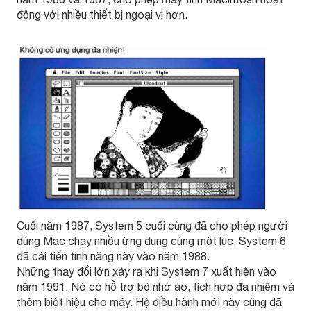
động với nhiều thiết bị ngoại vi hơn.
Cuối năm 1987, System 5 cuối cùng đã cho phép người
dùng Mac chạy nhiều ứng dụng cùng một lúc, System 6
đã cải tiến tính năng này vào năm 1988.
Những thay đổi lớn xảy ra khi System 7 xuất hiện vào
năm 1991. Nó có hỗ trợ bộ nhớ ảo, tích hợp đa nhiệm và
thêm biệt hiệu cho máy. Hệ điều hành mới này cũng đã