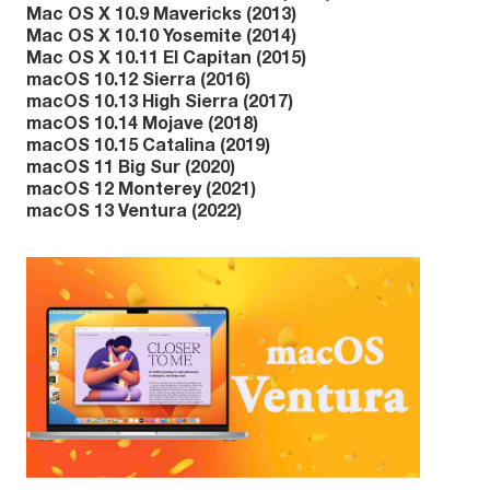
Mac OS X 10.9 Mavericks (2013)
Mac OS X 10.10 Yosemite (2014)
Mac OS X 10.11 El Capitan (2015)
macOS 10.12 Sierra (2016)
macOS 10.13 High Sierra (2017)
macOS 10.14 Mojave (2018)
macOS 10.15 Catalina (2019)
macOS 11 Big Sur (2020)
macOS 12 Monterey (2021)
macOS 13 Ventura (2022)