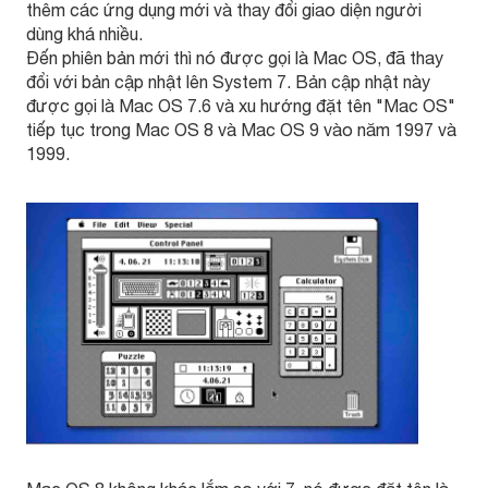
thêm các ứng dụng mới và thay đổi giao diện người
dùng khá nhiều.
Đến phiên bản mới thì nó được gọi là Mac OS, đã thay
đổi với bản cập nhật lên System 7. Bản cập nhật này
được gọi là Mac OS 7.6 và xu hướng đặt tên "Mac OS"
tiếp tục trong Mac OS 8 và Mac OS 9 vào năm 1997 và
1999.