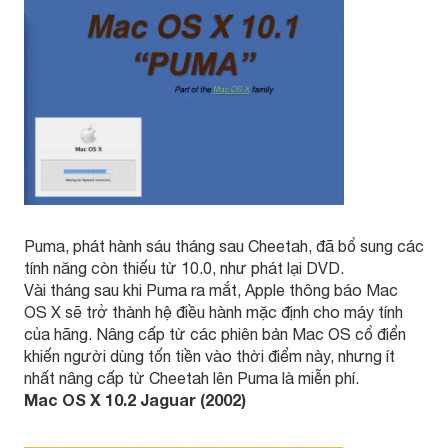
Puma, phát hành sáu tháng sau Cheetah, đã bổ sung các
tính năng còn thiếu từ 10.0, như phát lại DVD.
Vài tháng sau khi Puma ra mắt, Apple thông báo Mac
OS X sẽ trở thành hệ điều hành mặc định cho máy tính
của hãng. Nâng cấp từ các phiên bản Mac OS cổ điển
khiến người dùng tốn tiền vào thời điểm này, nhưng ít
nhất nâng cấp từ Cheetah lên Puma là miễn phí.
Mac OS X 10.2 Jaguar (2002)