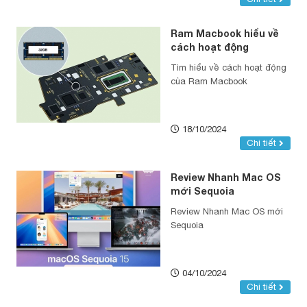
Ram Macbook hiểu về
cách hoạt động
Tìm hiểu về cách hoạt động
của Ram Macbook
18/10/2024
Chi tiết
Review Nhanh Mac OS
mới Sequoia
Review Nhanh Mac OS mới
Sequoia
04/10/2024
Chi tiết