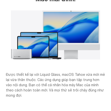
Được thiết kế lại với Liquid Glass, macOS Tahoe vừa mới mẻ
lại vừa thân thuộc. Các ứng dụng giúp bạn tập trung hơn
vào nội dung. Bạn có thể cá nhân hóa máy Mac của mình
theo cách hoàn toàn mới. Và mọi thứ sẽ trôi chảy đúng như
mong đợi.