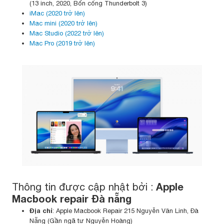
(13 inch, 2020, Bốn cổng Thunderbolt 3)
iMac (2020 trở lên)
Mac mini (2020 trở lên)
Mac Studio (2022 trở lên)
Mac Pro (2019 trở lên)
Apple
Thông tin được cập nhật bởi :
Macbook repair Đà nẵng
Địa chỉ
: Apple Macbook Repair 215 Nguyễn Văn Linh, Đà
Nẵng (Gần ngã tư Nguyễn Hoàng)