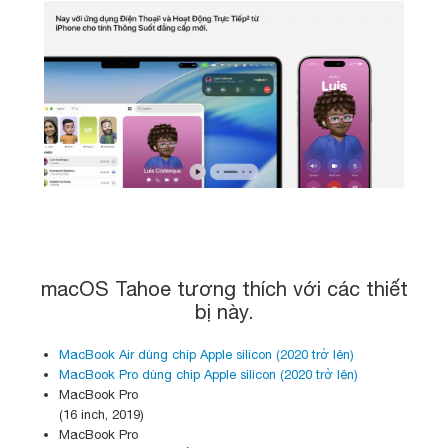
macOS Tahoe tương thích với các thiết
bị này.
MacBook Air dùng chip Apple silicon (2020 trở lên)
MacBook Pro dùng chip Apple silicon (2020 trở lên)
MacBook Pro
(16 inch, 2019)
MacBook Pro